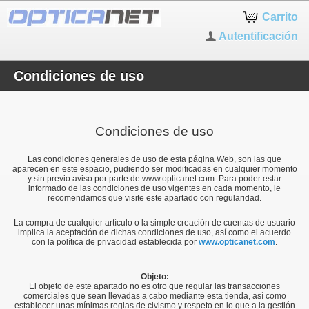
Carrito
Autentificación
Condiciones de uso
Condiciones de uso
Las condiciones generales de uso de esta página Web, son las que
aparecen en este espacio, pudiendo ser modificadas en cualquier momento
y sin previo aviso por parte de www.opticanet.com. Para poder estar
informado de las condiciones de uso vigentes en cada momento, le
recomendamos que visite este apartado con regularidad.
La compra de cualquier artículo o la simple creación de cuentas de usuario
implica la aceptación de dichas condiciones de uso, así como el acuerdo
con la política de privacidad establecida por
www.opticanet.com
.
Objeto:
El objeto de este apartado no es otro que regular las transacciones
comerciales que sean llevadas a cabo mediante esta tienda, así como
establecer unas mínimas reglas de civismo y respeto en lo que a la gestión