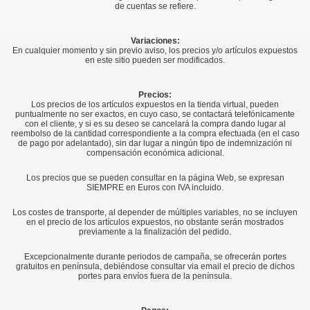
de cuentas se refiere.
Variaciones:
En cualquier momento y sin previo aviso, los precios y/o artículos expuestos
en este sitio pueden ser modificados.
Precios:
Los precios de los artículos expuestos en la tienda virtual, pueden
puntualmente no ser exactos, en cuyo caso, se contactará telefónicamente
con el cliente, y si es su deseo se cancelará la compra dando lugar al
reembolso de la cantidad correspondiente a la compra efectuada (en el caso
de pago por adelantado), sin dar lugar a ningún tipo de indemnización ni
compensación económica adicional.
Los precios que se pueden consultar en la página Web, se expresan
SIEMPRE en Euros con IVA incluido.
Los costes de transporte, al depender de múltiples variables, no se incluyen
en el precio de los artículos expuestos, no obstante serán mostrados
previamente a la finalización del pedido.
Excepcionalmente durante periodos de campaña, se ofrecerán portes
gratuitos en península, debiéndose consultar via email el precio de dichos
portes para envíos fuera de la península.