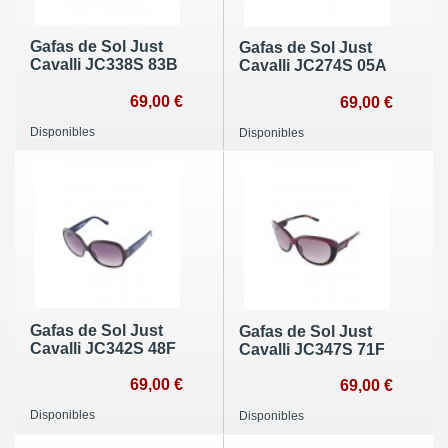
Gafas de Sol Just
Gafas de Sol Just
Cavalli JC338S 83B
Cavalli JC274S 05A
69,00 €
69,00 €
Disponibles
Disponibles
Gafas de Sol Just
Gafas de Sol Just
Cavalli JC342S 48F
Cavalli JC347S 71F
69,00 €
69,00 €
Disponibles
Disponibles