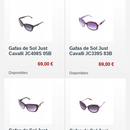
Gafas de Sol Just
Gafas de Sol Just
Cavalli JC408S 05B
Cavalli JC339S 83B
69,00 €
69,00 €
Disponibles
Disponibles