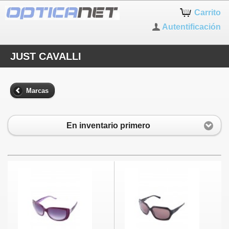
Carrito
Autentificación
JUST CAVALLI
Marcas
En inventario primero